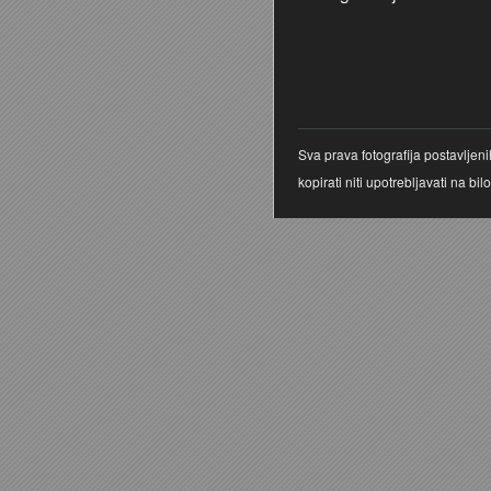
Sva prava fotografija postavljen
kopirati niti upotrebljavati na