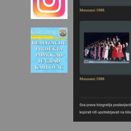
Maturanti 1988.
Maturanti 1988.
Sva prava fotografija postavljen
kopirati niti upotrebljavati na