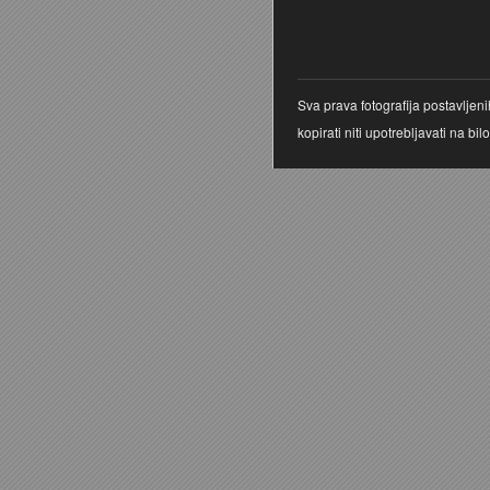
Sva prava fotografija postavljen
kopirati niti upotrebljavati na