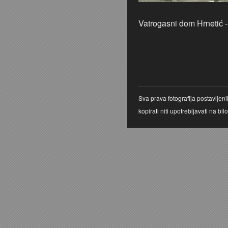
Vatrogasni dom Hrnetić 
Sva prava fotografija postavljen
kopirati niti upotrebljavati na