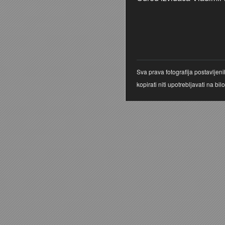
Sva prava fotografija postavljen
kopirati niti upotrebljavati na