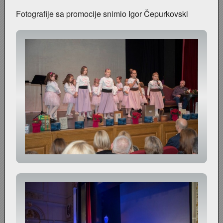
Fotografije sa promocije snimio Igor Čepurkovski