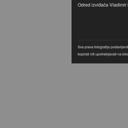
Odred izviđača Vladimir
Sva prava fotografija postavljen
kopirati niti upotrebljavati na