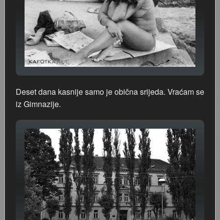
Deset dana kasnije samo je obična srijeda. Vraćam se
iz Gimnazije.