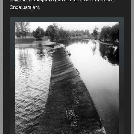
Onda ustajem.