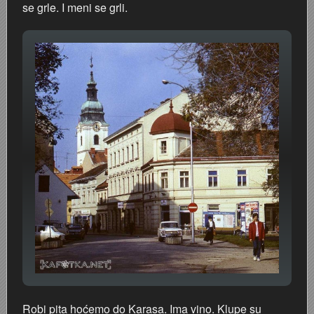
se grle. I meni se grli.
Robi pita hoćemo do Karasa. Ima vino. Klupe su