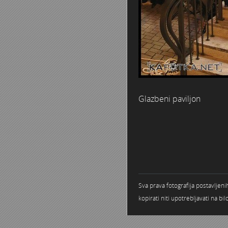
Glazbeni paviljon
Sva prava fotografija postavljen
kopirati niti upotrebljavati na b