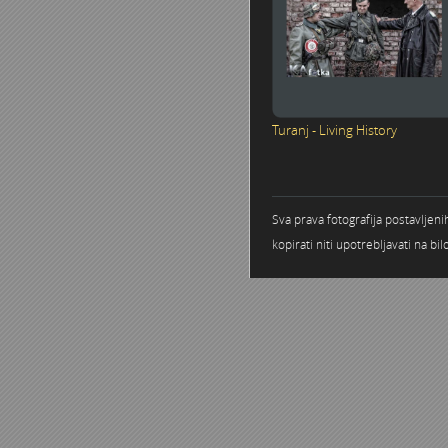
Turanj - Living History
Sva prava fotografija postavljen
kopirati niti upotrebljavati na b