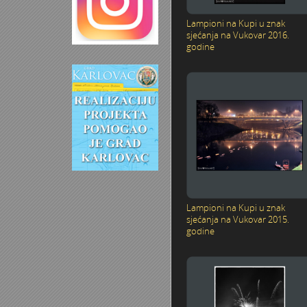
Lampioni na Kupi u znak
sjećanja na Vukovar 2016.
godine
Lampioni na Kupi u znak
sjećanja na Vukovar 2015.
godine